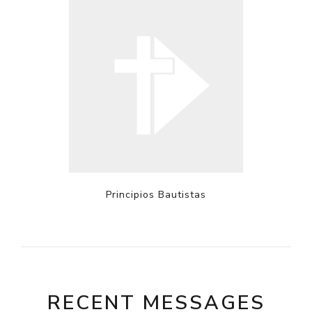
Principios Bautistas
RECENT MESSAGES