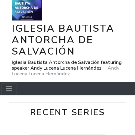
IGLESIA BAUTISTA
ANTORCHA DE
SALVACIÓN
Iglesia Bautista Antorcha de Salvación featuring
speaker Andy Lucena Lucena Hernández
Andy
Lucena Lucena Hernández
RECENT SERIES